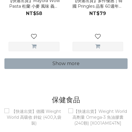
【快速出貨】Mayora Wow
【快速出貨】多件優惠｜韓
Pasta 杜蘭 小麥 風味 義大
國 Pringles 品客 60週年限
利麵 (2款)
定 粉紅 迷你愛心 洋芋片
NT$58
NT$79
(35g/包)
Show more
保健食品