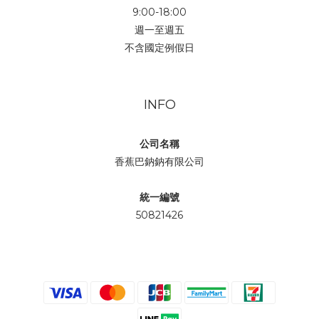
9:00-18:00
週一至週五
不含國定例假日
INFO
公司名稱
香蕉巴鈉鈉有限公司
統一編號
50821426