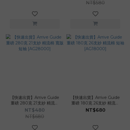
NT$580
【快速出貨】Arrive Guide
【快速出貨】Arrive Guide
重磅 280克 21支紗 精流棉
重磅 180克 26支紗 精流棉
寬版 短袖 [AG28000]
短袖 [AG18000]
NT$480
NT$680
NT$680