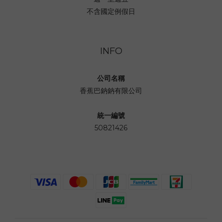
不含國定例假日
INFO
公司名稱
香蕉巴鈉鈉有限公司
統一編號
50821426