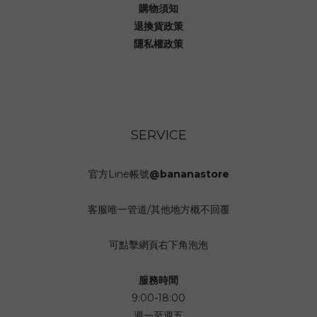
購物須知
退換貨政策
隱私權政策
SERVICE
官方Line帳號
@bananastore
客服唯一管道/其他地方概不回覆
可點擊網頁右下角泡泡
服務時間
9:00-18:00
週一至週五