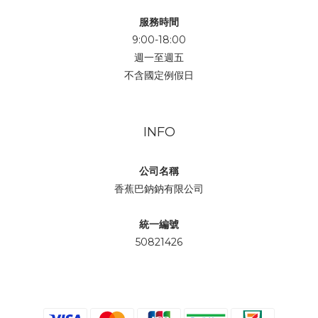
服務時間
9:00-18:00
週一至週五
不含國定例假日
INFO
公司名稱
香蕉巴鈉鈉有限公司
統一編號
50821426