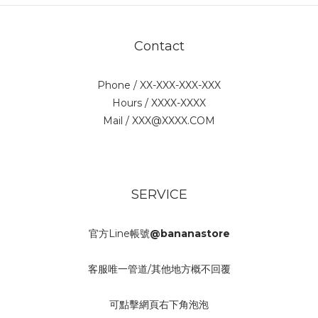
Contact
Phone / XX-XXX-XXX-XXX
Hours / XXXX-XXXX
Mail / XXX@XXXX.COM
SERVICE
官方Line帳號
@bananastore
客服唯一管道/其他地方概不回覆
可點擊網頁右下角泡泡