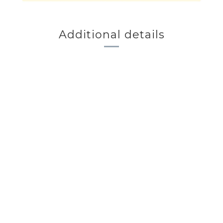
Additional details