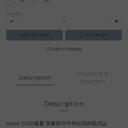
S
M
L
XL
Quantity
ADD TO CART
BUY NOW
Add to Wishlist
Shipping &
Description
Payment
Description
Aape 2026春夏 形象影片中有出現的款式