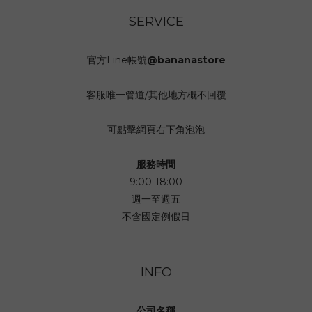
SERVICE
官方Line帳號
@bananastore
客服唯一管道/其他地方概不回覆
可點擊網頁右下角泡泡
服務時間
9:00-18:00
週一至週五
不含國定例假日
INFO
公司名稱