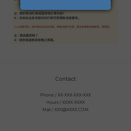
Contact
Phone / XX-XXX-XXX-XXX
Hours / XXXX-XXXX
Mail / XXX@XXXX.COM