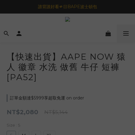
🦟蚊蟲都逃不過！可折疊伸縮電拍⚡️
誰背誰好看🫵🏻BAPE波士頓包
一夜好眠🌙 無印良品 晚安噴霧💤
🦟蚊蟲都逃不過！可折疊伸縮電拍⚡️
【快速出貨】AAPE NOW 猿
人 徽章 水洗 做舊 牛仔 短褲
[PA52]
訂單金額達$5999享超取免運 on order
NT$2,080
NT$5,144
Size
: S