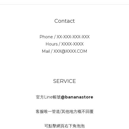
Contact
Phone / XX-XXX-XXX-XXX
Hours / XXXX-XXXX
Mail / XXX@XXXX.COM
SERVICE
官方Line帳號
@bananastore
客服唯一管道/其他地方概不回覆
可點擊網頁右下角泡泡