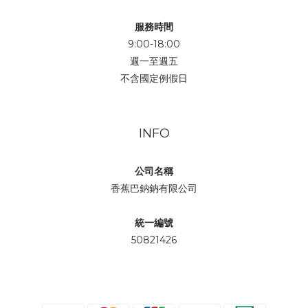
服務時間
9:00-18:00
週一至週五
不含國定例假日
INFO
公司名稱
香蕉巴鈉鈉有限公司
統一編號
50821426