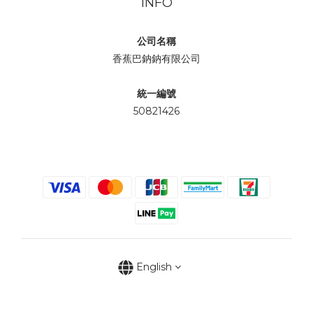
INFO
公司名稱
香蕉巴鈉鈉有限公司
統一編號
50821426
English