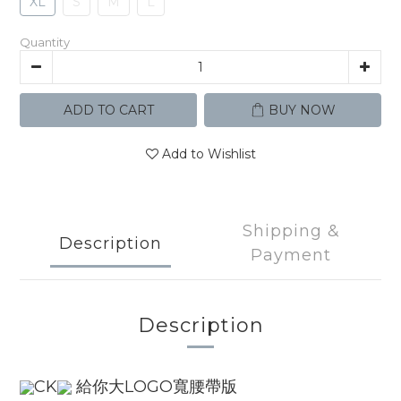
XL
S
M
L
Quantity
ADD TO CART
BUY NOW
Add to Wishlist
Shipping &
Description
Payment
Description
CK
給你大LOGO寬腰帶版