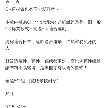
CK這材質也有不少愛好者～
本款內褲為CK Microfiber 超細纖維系列，跟一般
CK棉質款式不同喔~ #適合運動
純棉適合日常，這款適合運動、怕熱容易流汗的
人…
材質透氣性、彈性、觸感都更好，高比例彈性纖維
讓布料不易鬆垮，是專櫃才有販售的款式！
全黑5件組 （寬腰帶較耐穿）
尺寸：
S 28-30腰