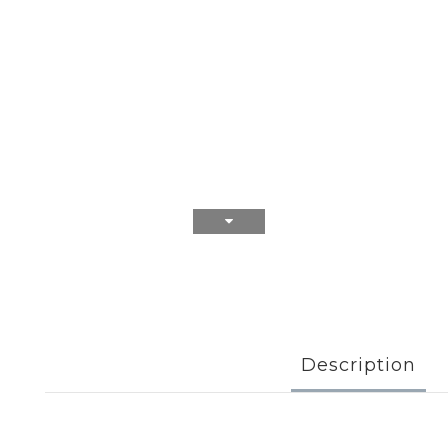
Description