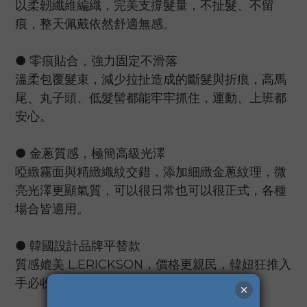
以柔韌纖維編織，完美支撐髮量，不扯髮、不留
痕，整天佩戴依然舒適無感。
● 零痕貼合，強力固定不滑落
溫柔包覆髮束，減少拉扯造成的斷髮與折痕，高馬
尾、丸子頭、低髮髻都能牢牢抓住，運動、上班都
安心。
● 金蔥質感，極簡高級光澤
啞緻霧面與精緻織紋交錯，添加細緻金蔥紋理，微
亮光澤更顯氣質，可以很日常也可以很正式，各種
場合皆適用。
● 韓國設計品牌平替款
質感媲美 L.ERICKSON，價格更親民，韓妞狂推入
手必收！