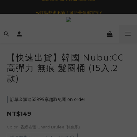
🦟蚊蟲都逃不過！可折疊伸縮電拍⚡️
🦟蚊蟲都逃不過！可折疊伸縮電拍⚡️
【快速出貨】韓國 Nubu:CC
高彈力 無痕 髮圈桶 (15入,2
款)
訂單金額達$5999享超取免運 on order
NT$149
Color
: 香緹布蕾 Chanti Brulee (棕色系)