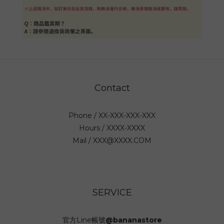
Contact
Phone / XX-XXX-XXX-XXX
Hours / XXXX-XXXX
Mail / XXX@XXXX.COM
SERVICE
官方Line帳號
@bananastore