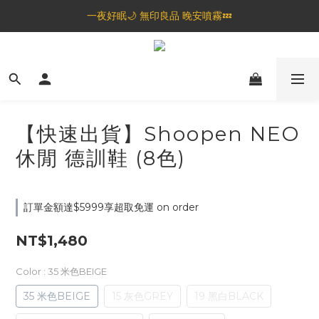
🦟蚊蟲都逃不過！可折疊伸縮電拍⚡️
一夜好眠🌙 無印良品 晚安噴霧💤
🦟蚊蟲都逃不過！可折疊伸縮電拍⚡️
【快速出貨】Shoopen NEO
休閒 德訓鞋 (8色)
訂單金額達$5999享超取免運 on order
NT$1,480
Color
: 35 米色BEIGE
35 米色BEIGE
15 灰色GREY
19 黑白BLACK