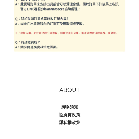
ABOUT
購物須知
退換貨政策
隱私權政策