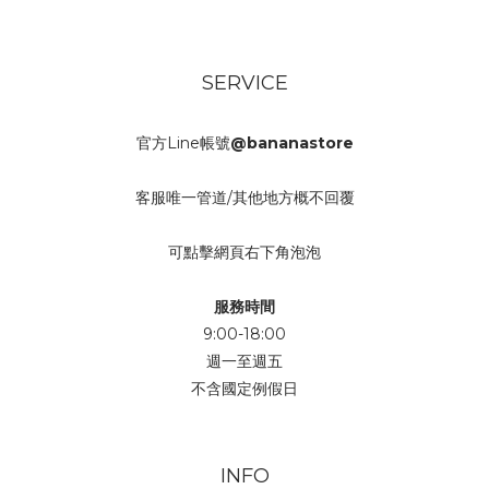
SERVICE
官方Line帳號
@bananastore
客服唯一管道/其他地方概不回覆
可點擊網頁右下角泡泡
服務時間
9:00-18:00
週一至週五
不含國定例假日
INFO