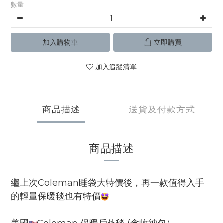
數量
加入購物車
立即購買
加入追蹤清單
商品描述
送貨及付款方式
商品描述
繼上次Coleman睡袋大特價後，再一款值得入手
的輕量保暖毯也有特價