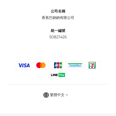
公司名稱
香蕉巴鈉鈉有限公司
統一編號
50821426
繁體中文