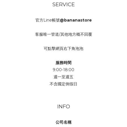
SERVICE
官方Line帳號
@bananastore
客服唯一管道/其他地方概不回覆
可點擊網頁右下角泡泡
服務時間
9:00-18:00
週一至週五
不含國定例假日
INFO
公司名稱