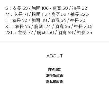
S：衣長 69 / 胸圍 106 / 肩寬 50 / 袖長 22
M：衣長 71 / 胸圍 112 / 肩寬 52 / 袖長 22.5
L：衣長 73 / 胸圍 118 / 肩寬 54 / 袖長 23
XL：衣長 75 / 胸圍 124 / 肩寬 56 / 袖長 23.5
2XL：衣長 77 / 胸圍 130 / 肩寬 58 / 袖長 24
ABOUT
購物須知
退換貨政策
隱私權政策