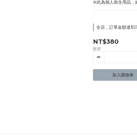
※此為個人衛生用品，
全店，訂單金額達$5
NT$380
數量
加入購物車