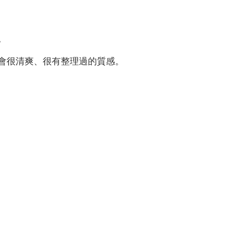
。
會很清爽、很有整理過的質感。