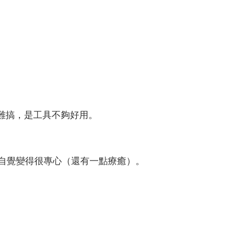
難搞，是工具不夠好用。
自覺變得很專心（還有一點療癒）。