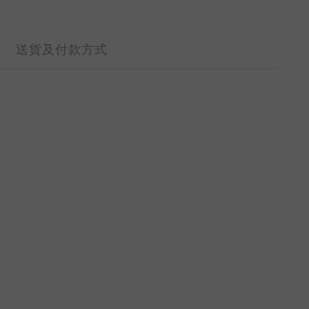
送貨及付款方式