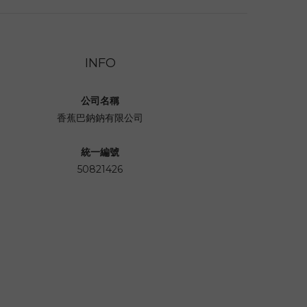
INFO
公司名稱
香蕉巴鈉鈉有限公司
統一編號
50821426