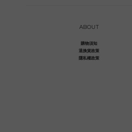
ABOUT
購物須知
退換貨政策
隱私權政策