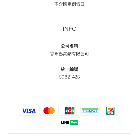
不含國定例假日
INFO
公司名稱
香蕉巴鈉鈉有限公司
統一編號
50821426