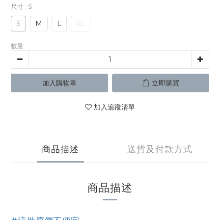
尺寸
: S
S
M
L
XL
數量
加入購物車
立即購買
加入追蹤清單
商品描述
送貨及付款方式
商品描述