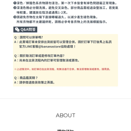
ABOUT