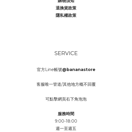
購物須知
退換貨政策
隱私權政策
SERVICE
官方Line帳號
@bananastore
客服唯一管道/其他地方概不回覆
可點擊網頁右下角泡泡
服務時間
9:00-18:00
週一至週五