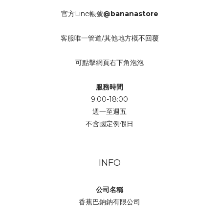
官方Line帳號
@bananastore
客服唯一管道/其他地方概不回覆
可點擊網頁右下角泡泡
服務時間
9:00-18:00
週一至週五
不含國定例假日
INFO
公司名稱
香蕉巴鈉鈉有限公司