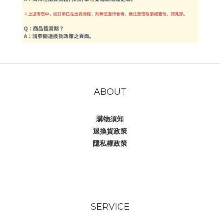
ABOUT
購物須知
退換貨政策
隱私權政策
SERVICE