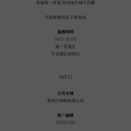
客服唯一管道/其他地方概不回覆
可點擊網頁右下角泡泡
服務時間
9:00-18:00
週一至週五
不含國定例假日
INFO
公司名稱
香蕉巴鈉鈉有限公司
統一編號
50821426