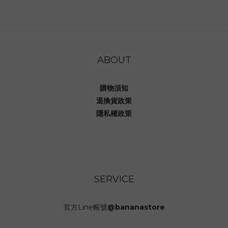
ABOUT
購物須知
退換貨政策
隱私權政策
SERVICE
官方Line帳號
@bananastore