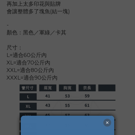
再加上太多印花與貼牌
會讓整體多了塊魚(結一塊)
-
顏色：黑色／軍綠／卡其
尺寸：
L=適合60公斤內
XL=適合70公斤內
XXL=適合80公斤內
XXXL=適合90公斤內