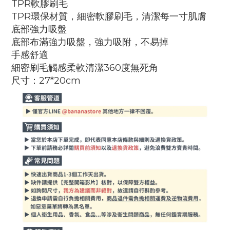
TPR軟膠刷毛
TPR環保材質，細密軟膠刷毛，清潔每一寸肌膚
底部強力吸盤
底部布滿強力吸盤，強力吸附，不易掉
手感舒適
細密刷毛觸感柔軟清潔360度無死角
尺寸：27*20cm