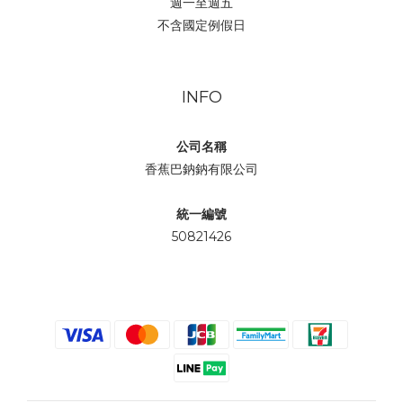
週一至週五
不含國定例假日
INFO
公司名稱
香蕉巴鈉鈉有限公司
統一編號
50821426