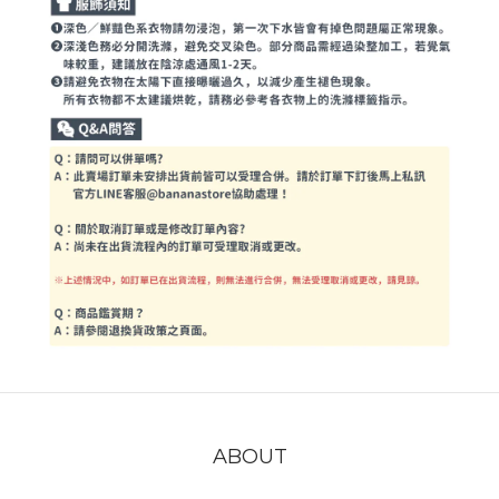
ABOUT