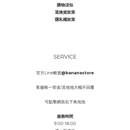
購物須知
退換貨政策
隱私權政策
SERVICE
官方Line帳號
@bananastore
客服唯一管道/其他地方概不回覆
可點擊網頁右下角泡泡
服務時間
9:00-18:00