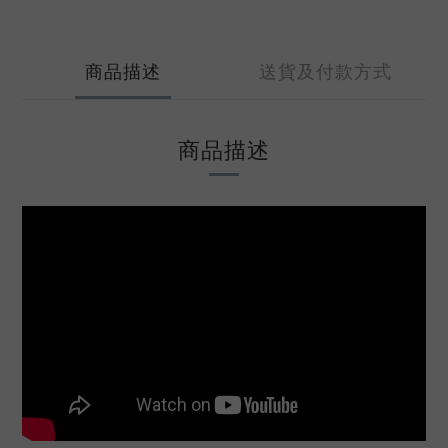
商品描述
送貨及付款方式
商品描述