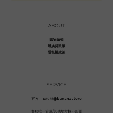
ABOUT
購物須知
退換貨政策
隱私權政策
SERVICE
官方Line帳號
@bananastore
客服唯一管道/其他地方概不回覆