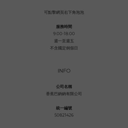
可點擊網頁右下角泡泡
服務時間
9:00-18:00
週一至週五
不含國定例假日
INFO
公司名稱
香蕉巴鈉鈉有限公司
統一編號
50821426