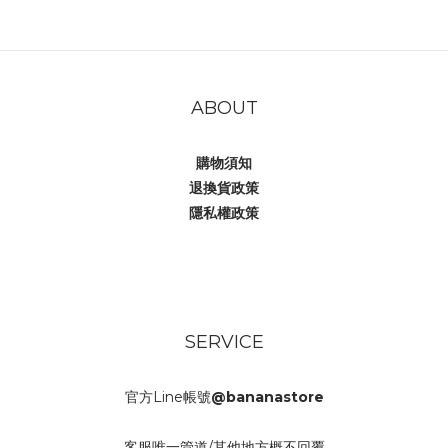
ABOUT
購物須知
退換貨政策
隱私權政策
SERVICE
官方Line帳號
@bananastore
客服唯一管道/其他地方概不回覆