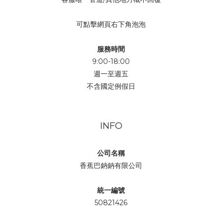
可點擊網頁右下角泡泡
服務時間
9:00-18:00
週一至週五
不含國定例假日
INFO
公司名稱
香蕉巴鈉鈉有限公司
統一編號
50821426