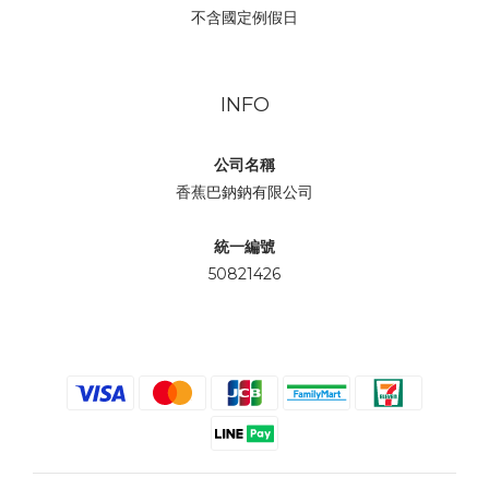
不含國定例假日
INFO
公司名稱
香蕉巴鈉鈉有限公司
統一編號
50821426