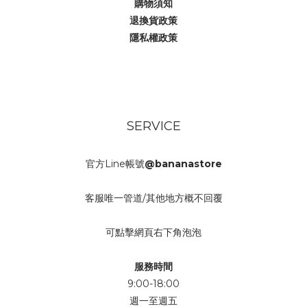
購物須知
退換貨政策
隱私權政策
SERVICE
官方Line帳號
@bananastore
客服唯一管道/其他地方概不回覆
可點擊網頁右下角泡泡
服務時間
9:00-18:00
週一至週五