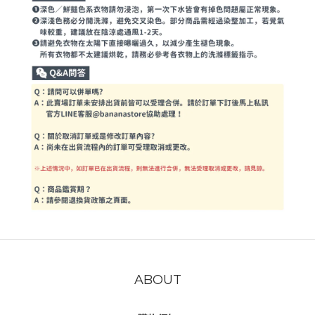
ABOUT