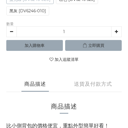
黑灰 [DV6246-010]
數量
加入購物車
立即購買
加入追蹤清單
商品描述
送貨及付款方式
商品描述
比小側背包的價格便宜，重點外型簡單好看！