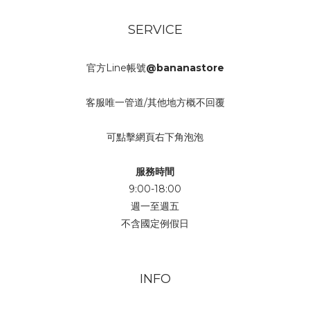
SERVICE
官方Line帳號
@bananastore
客服唯一管道/其他地方概不回覆
可點擊網頁右下角泡泡
服務時間
9:00-18:00
週一至週五
不含國定例假日
INFO