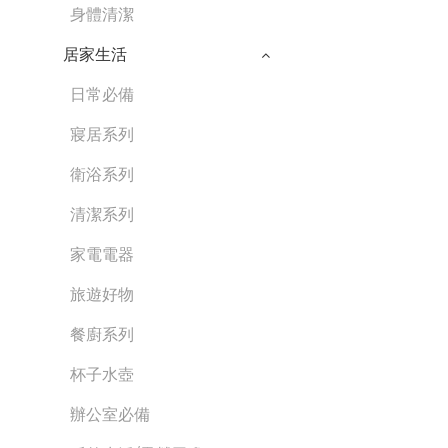
身體清潔
居家生活
日常必備
寢居系列
衛浴系列
清潔系列
家電電器
旅遊好物
餐廚系列
杯子水壺
辦公室必備