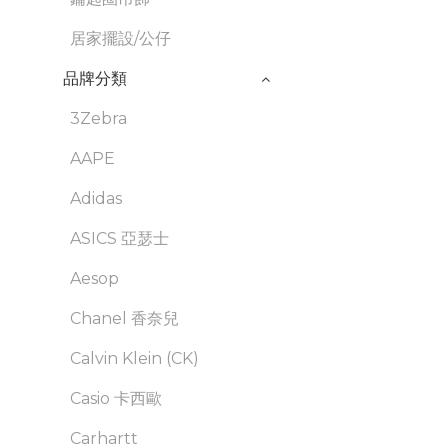
居家擺設/公仔
品牌分類
3Zebra
AAPE
Adidas
ASICS 亞瑟士
Aesop
Chanel 香奈兒
Calvin Klein (CK)
Casio 卡西歐
Carhartt