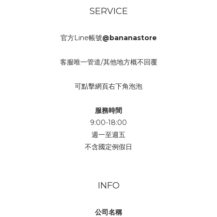
SERVICE
官方Line帳號
@bananastore
客服唯一管道/其他地方概不回覆
可點擊網頁右下角泡泡
服務時間
9:00-18:00
週一至週五
不含國定例假日
INFO
公司名稱