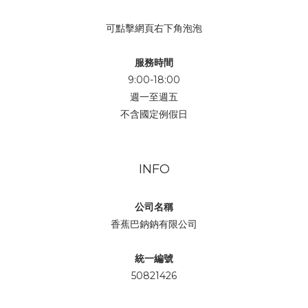
可點擊網頁右下角泡泡
服務時間
9:00-18:00
週一至週五
不含國定例假日
INFO
公司名稱
香蕉巴鈉鈉有限公司
統一編號
50821426