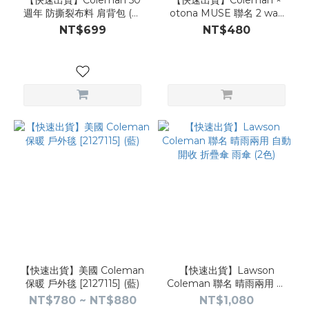
【快速出貨】Coleman 50
【快速出貨】Coleman ×
週年 防撕裂布料 肩背包 (米
otona MUSE 聯名 2 way
色)
包 (黑) [COM2way]
NT$699
NT$480
【快速出貨】美國 Coleman
【快速出貨】Lawson
保暖 戶外毯 [2127115] (藍)
Coleman 聯名 晴雨兩用 自
動開收 折疊傘 雨傘 (2色)
NT$780 ~ NT$880
NT$1,080